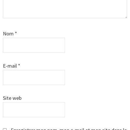
Nom
*
E-mail
*
Site web