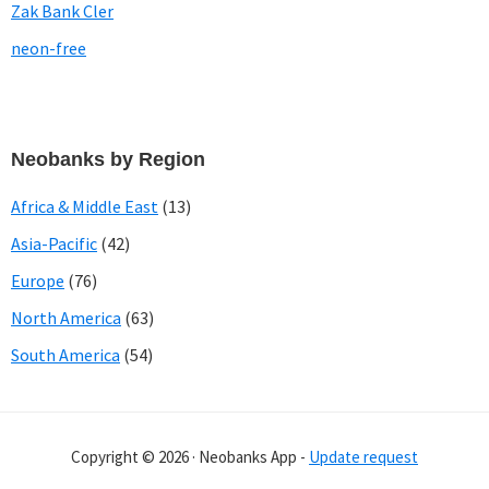
Zak Bank Cler
neon-free
Neobanks by Region
Africa & Middle East
(13)
Asia-Pacific
(42)
Europe
(76)
North America
(63)
South America
(54)
Copyright © 2026 · Neobanks App -
Update request